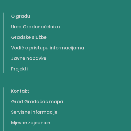
O gradu
Ured Gradonačelnika
Gradske službe
Vodič o pristupu informacijama
Javne nabavke
Projekti
Kontakt
Grad Gradačac mapa
Servisne informacije
Mjesne zajednice