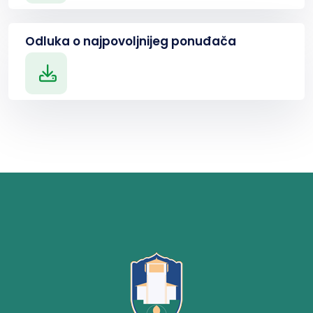
Odluka o najpovoljnijeg ponuđača