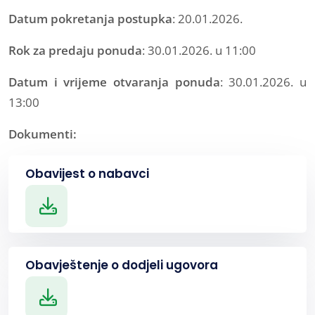
Datum pokretanja postupka
: 20.01.2026.
Rok za predaju ponuda
: 30.01.2026. u 11:00
Datum i vrijeme otvaranja ponuda
: 30.01.2026. u
13:00
Dokumenti:
Obavijest o nabavci
Obavještenje o dodjeli ugovora