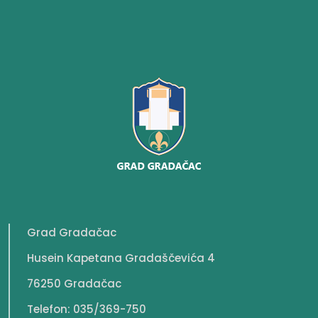
Grad Gradačac
Husein Kapetana Gradaščevića 4
76250 Gradačac
Telefon: 035/369-750