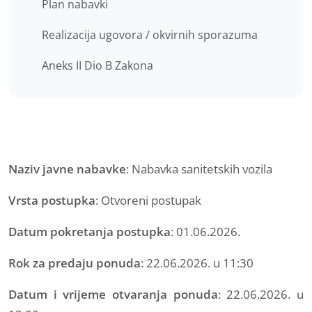
Plan nabavki
Realizacija ugovora / okvirnih sporazuma
Aneks II Dio B Zakona
Naziv javne nabavke
: Nabavka sanitetskih vozila
Vrsta postupka
: Otvoreni postupak
Datum pokretanja postupka
: 01.06.2026.
Rok za predaju ponuda
: 22.06.2026. u 11:30
Datum i vrijeme otvaranja ponuda
: 22.06.2026. u