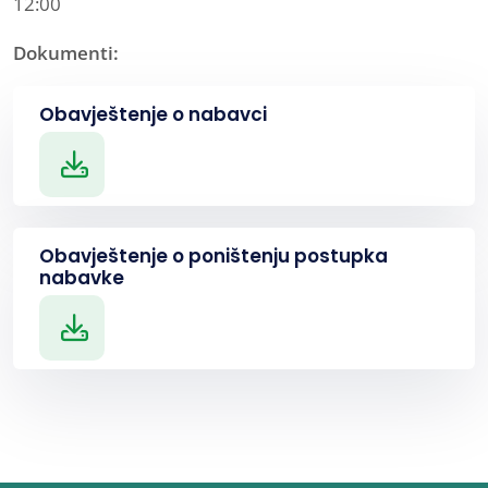
12:00
Dokumenti:
Obavještenje o nabavci
Obavještenje o poništenju postupka
nabavke