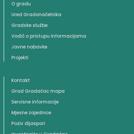
O gradu
Ured Gradonačelnika
Gradske službe
Vodič o pristupu informacijama
Javne nabavke
Projekti
Kontakt
Grad Gradačac mapa
Servisne informacije
Mjesne zajednice
Poziv dijaspori