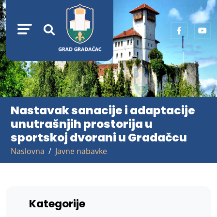
Nastavak sanacije i adaptacije
unutrašnjih prostorija u
sportskoj dvorani u Gradačcu
Naslovna
Javne nabavke
Kategorije