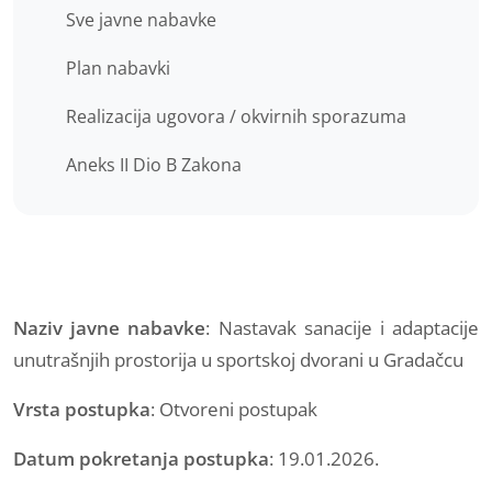
Sve javne nabavke
Plan nabavki
Realizacija ugovora / okvirnih sporazuma
Aneks II Dio B Zakona
Naziv javne nabavke
: Nastavak sanacije i adaptacije
unutrašnjih prostorija u sportskoj dvorani u Gradačcu
Vrsta postupka
: Otvoreni postupak
Datum pokretanja postupka
: 19.01.2026.