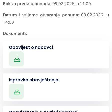
Rok za predaju ponuda
: 09.02.2026. u 11:00
Datum i vrijeme otvaranja ponuda
: 09.02.2026. u
14:00
Dokumenti:
Obavijest o nabavci
Ispravka obavještenja