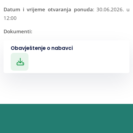
Datum i vrijeme otvaranja ponuda
: 30.06.2026. u
12:00
Dokumenti:
Obavještenje o nabavci