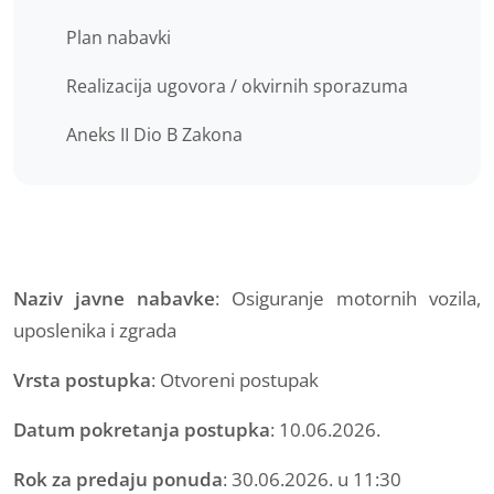
Plan nabavki
Realizacija ugovora / okvirnih sporazuma
Aneks II Dio B Zakona
Naziv javne nabavke
: Osiguranje motornih vozila,
uposlenika i zgrada
Vrsta postupka
: Otvoreni postupak
Datum pokretanja postupka
: 10.06.2026.
Rok za predaju ponuda
: 30.06.2026. u 11:30