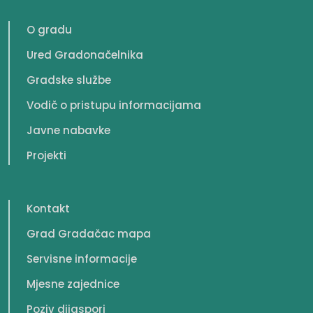
O gradu
Ured Gradonačelnika
Gradske službe
Vodič o pristupu informacijama
Javne nabavke
Projekti
Kontakt
Grad Gradačac mapa
Servisne informacije
Mjesne zajednice
Poziv dijaspori