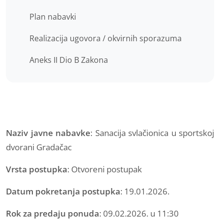
Plan nabavki
Realizacija ugovora / okvirnih sporazuma
Aneks II Dio B Zakona
Naziv javne nabavke
: Sanacija svlačionica u sportskoj
dvorani Gradačac
Vrsta postupka
: Otvoreni postupak
Datum pokretanja postupka
: 19.01.2026.
Rok za predaju ponuda
: 09.02.2026. u 11:30