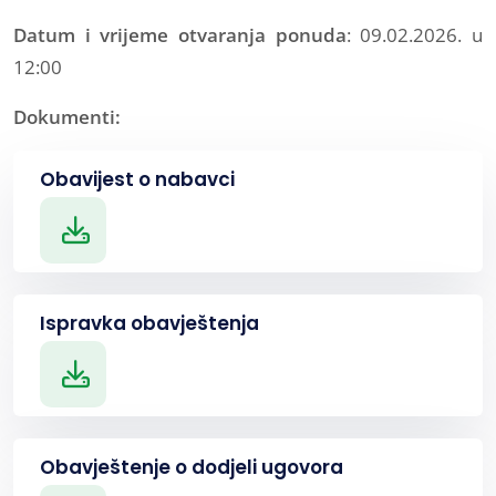
Datum i vrijeme otvaranja ponuda
: 09.02.2026. u
12:00
Dokumenti:
Obavijest o nabavci
Ispravka obavještenja
Obavještenje o dodjeli ugovora