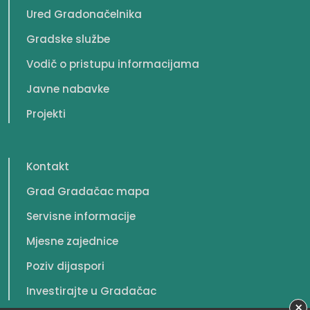
Ured Gradonačelnika
Gradske službe
Vodič o pristupu informacijama
Javne nabavke
Projekti
Kontakt
Grad Gradačac mapa
Servisne informacije
Mjesne zajednice
Poziv dijaspori
Investirajte u Gradačac
×