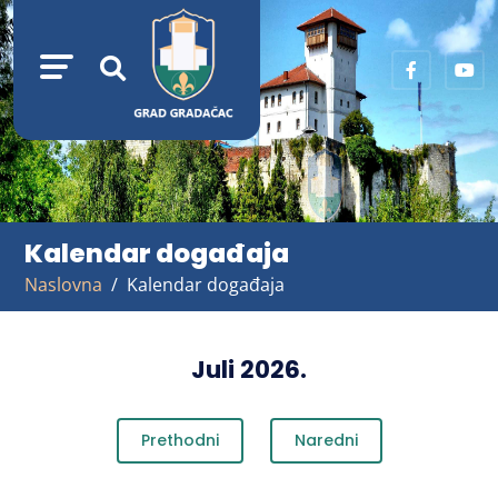
Kalendar događaja
Naslovna
Kalendar događaja
Juli 2026.
Prethodni
Naredni