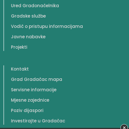
Ured Gradonačelnika
Gradske službe
Vodič o pristupu informacijama
Javne nabavke
Projekti
Kontakt
Grad Gradačac mapa
Servisne informacije
Mjesne zajednice
Poziv dijaspori
Investirajte u Gradačac
×