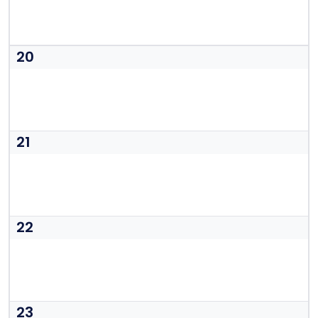
20
21
22
23