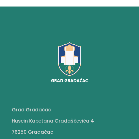
Grad Gradačac
Husein Kapetana Gradaščevića 4
76250 Gradačac