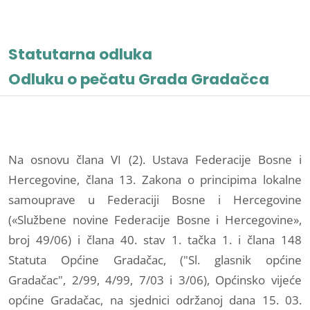
Statutarna odluka
Odluku o pečatu Grada Gradačca
Na osnovu člana VI (2). Ustava Federacije Bosne i
Hercegovine, člana 13. Zakona o principima lokalne
samouprave u Federaciji Bosne i Hercegovine
(«Službene novine Federacije Bosne i Hercegovine»,
broj 49/06) i člana 40. stav 1. tačka 1. i člana 148
Statuta Općine Gradačac, ("Sl. glasnik općine
Gradačac", 2/99, 4/99, 7/03 i 3/06), Općinsko vijeće
općine Gradačac, na sjednici održanoj dana 15. 03.