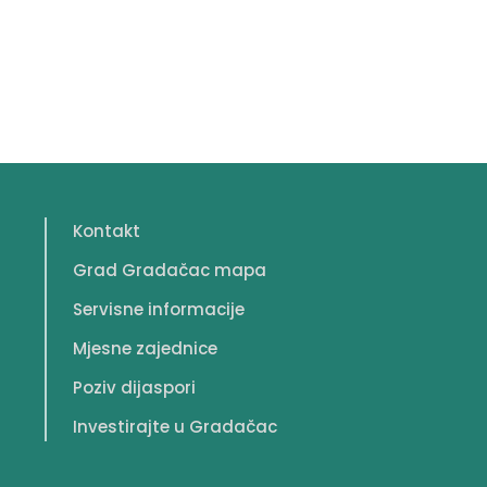
Kontakt
Grad Gradačac mapa
Servisne informacije
Mjesne zajednice
Poziv dijaspori
Investirajte u Gradačac