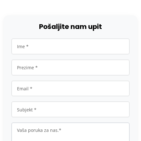
Pošaljite nam upit