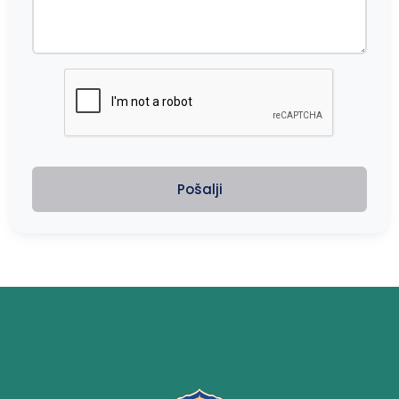
Pošalji