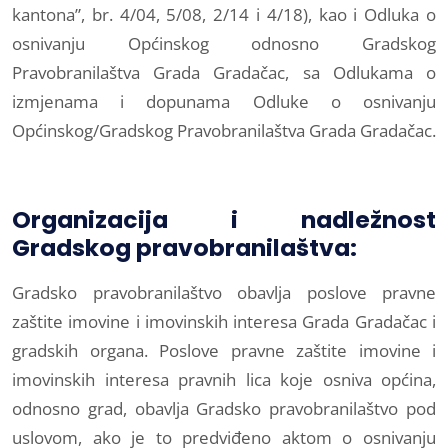
kantona”, br. 4/04, 5/08, 2/14 i 4/18), kao i Odluka o
osnivanju Općinskog odnosno Gradskog
Pravobranilaštva Grada Gradačac, sa Odlukama o
izmjenama i dopunama Odluke o osnivanju
Općinskog/Gradskog Pravobranilaštva Grada Gradačac.
Organizacija i nadležnost
Gradskog pravobranilaštva:
Gradsko pravobranilaštvo obavlja poslove pravne
zaštite imovine i imovinskih interesa Grada Gradačac i
gradskih organa. Poslove pravne zaštite imovine i
imovinskih interesa pravnih lica koje osniva općina,
odnosno grad, obavlja Gradsko pravobranilaštvo pod
uslovom, ako je to predviđeno aktom o osnivanju