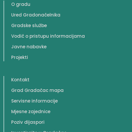
O gradu
Ured Gradonačelnika
Gradske službe
Vodič o pristupu informacijama
Javne nabavke
Projekti
Kontakt
Grad Gradačac mapa
Servisne informacije
Mjesne zajednice
Poziv dijaspori