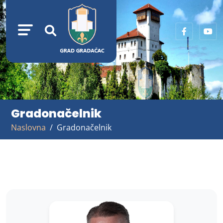
Gradonačelnik
Naslovna
Gradonačelnik