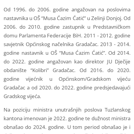
Od 1996. do 2006. godine angažovan na poslovima
nastavnika u OŠ “Musa Ćazim Ćatić” u Zelinji Donjoj. Od
2006. do 2010. godine zastupnik u Predstavničkom
domu Parlamenta Federacije BiH. 2011 - 2012. godine
savjetnik Općinskog načelnika Gradačac. 2013 - 2014.
godine nastavnik u OŠ “Musa Ćazim Ćatić”. Od 2014.
do 2022. godine angažovan kao direktor JU Dječije
obdanište “Kolibri” Gradačac. Od 2016. do 2020.
godine vijećnik u Općinskom/Gradskom vijeću
Gradačac a od 2020. do 2022. godine predsjedavajući
Gradskog vijeća.
Na poziciju ministra unutrašnjih poslova Tuzlanskog
kantona imenovan je 2022. godine te dužnost ministra
obnašao do 2024. godine. U tom period obnašao je i