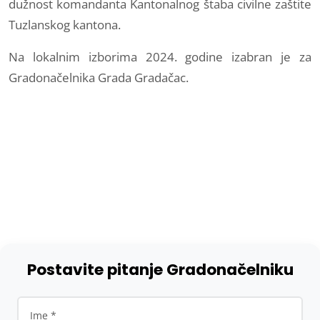
dužnost komandanta Kantonalnog štaba civilne zaštite
Tuzlanskog kantona.
Na lokalnim izborima 2024. godine izabran je za
Gradonačelnika Grada Gradačac.
Postavite pitanje Gradonačelniku