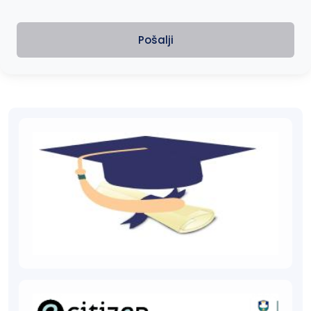
Pošalji