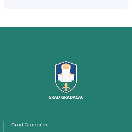
Grad Gradačac