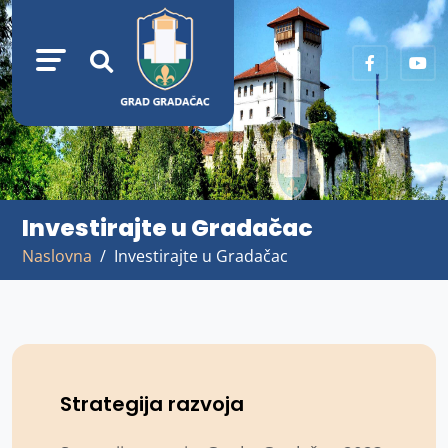
Investirajte u Gradačac
Naslovna
Investirajte u Gradačac
Strategija razvoja