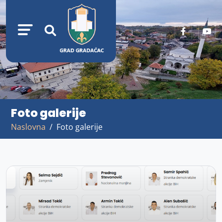
Foto galerije
Naslovna
Foto galerije