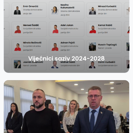
Vijećnici saziv 2024-2028