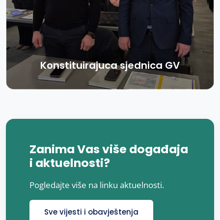
Konstituirajuca sjednica GV
Zanima Vas više događaja
i aktuelnosti?
Pogledajte više na linku aktuelnosti.
Sve vijesti i obavještenja