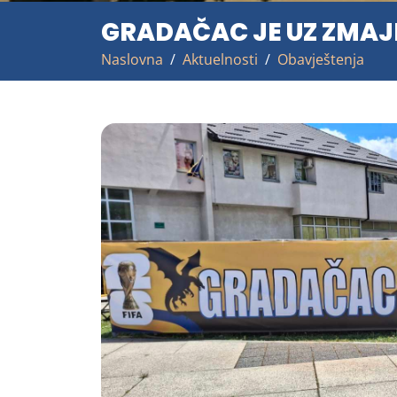
GRADAČAC JE UZ ZMAJ
Naslovna
Aktuelnosti
Obavještenja