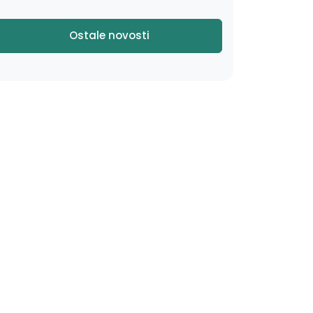
Ostale novosti