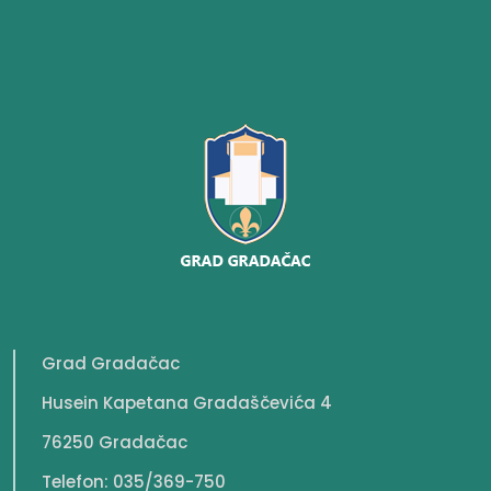
Grad Gradačac
Husein Kapetana Gradaščevića 4
76250 Gradačac
Telefon: 035/369-750