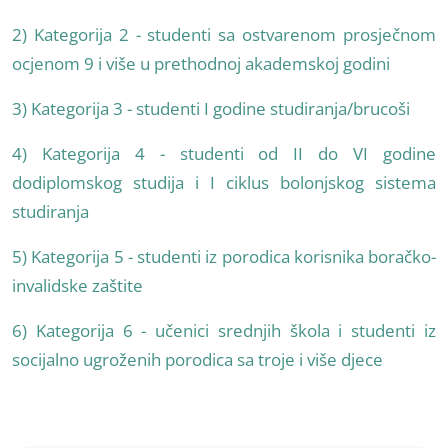
2) Kategorija 2 - studenti sa ostvarenom prosječnom
ocjenom 9 i više u prethodnoj akademskoj godini
3) Kategorija 3 - studenti I godine studiranja/brucoši
4) Kategorija 4 - studenti od II do VI godine
dodiplomskog studija i I ciklus bolonjskog sistema
studiranja
5) Kategorija 5 - studenti iz porodica korisnika boračko-
invalidske zaštite
6) Kategorija 6 - učenici srednjih škola i studenti iz
socijalno ugroženih porodica sa troje i više djece