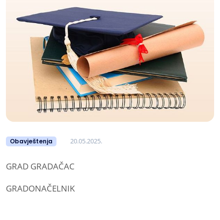
20.05.2025.
Obavještenja
GRAD GRADAČAC
GRADONAČELNIK