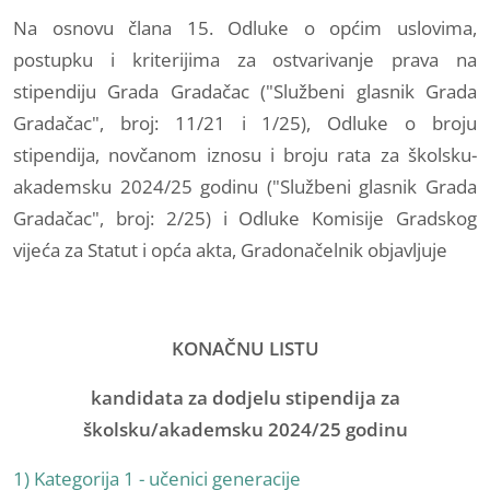
Na osnovu člana 15. Odluke o općim uslovima,
postupku i kriterijima za ostvarivanje prava na
stipendiju Grada Gradačac ("Službeni glasnik Grada
Gradačac", broj: 11/21 i 1/25), Odluke o broju
stipendija, novčanom iznosu i broju rata za školsku-
akademsku 2024/25 godinu ("Službeni glasnik Grada
Gradačac", broj: 2/25) i Odluke Komisije Gradskog
vijeća za Statut i opća akta, Gradonačelnik objavljuje
KONAČNU LISTU
kandidata za dodjelu stipendija za
školsku/akademsku 2024/25 godinu
1) Kategorija 1 - učenici generacije