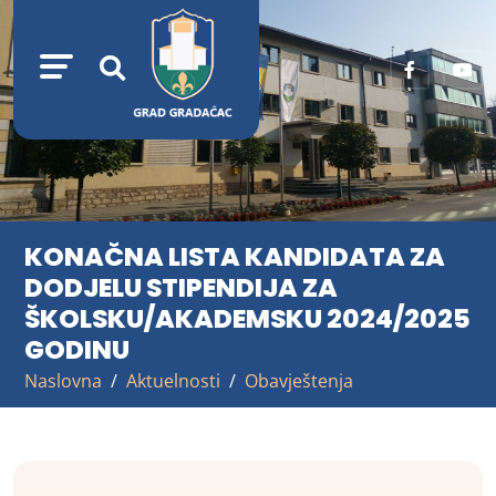
KONAČNA LISTA KANDIDATA ZA
DODJELU STIPENDIJA ZA
ŠKOLSKU/AKADEMSKU 2024/2025
GODINU
Naslovna
Aktuelnosti
Obavještenja