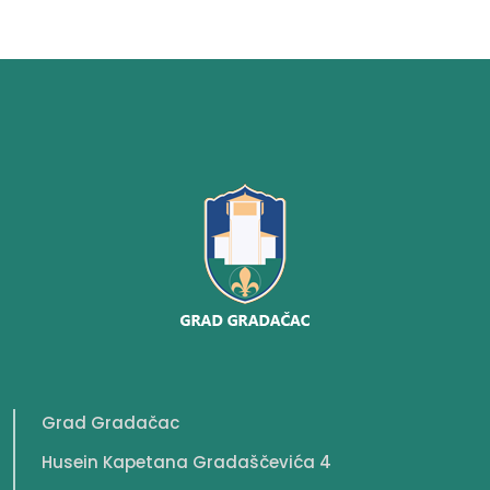
Grad Gradačac
Husein Kapetana Gradaščevića 4