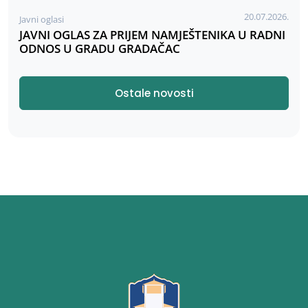
20.07.2026.
Javni oglasi
JAVNI OGLAS ZA PRIJEM NAMJEŠTENIKA U RADNI
ODNOS U GRADU GRADAČAC
Ostale novosti