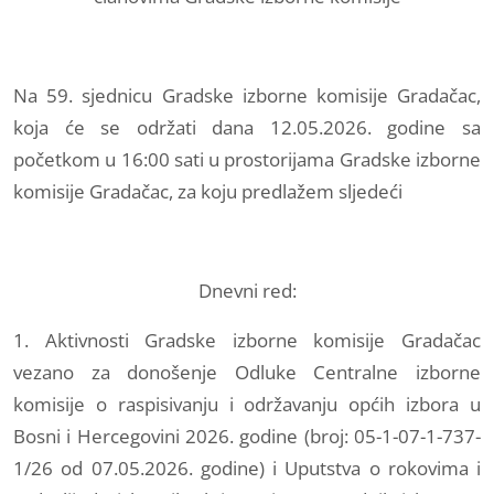
Na 59. sjednicu Gradske izborne komisije Gradačac,
koja će se održati dana 12.05.2026. godine sa
početkom u 16:00 sati u prostorijama Gradske izborne
komisije Gradačac, za koju predlažem sljedeći
Dnevni red:
1. Aktivnosti Gradske izborne komisije Gradačac
vezano za donošenje Odluke Centralne izborne
komisije o raspisivanju i održavanju općih izbora u
Bosni i Hercegovini 2026. godine (broj: 05-1-07-1-737-
1/26 od 07.05.2026. godine) i Uputstva o rokovima i