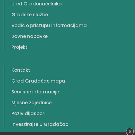
Ured Gradonačelnika
Gradske službe
Vodič o pristupu informacijama
Javne nabavke
Projekti
Kontakt
Grad Gradačac mapa
Servisne informacije
Mjesne zajednice
Poziv dijaspori
Investirajte u Gradačac
×