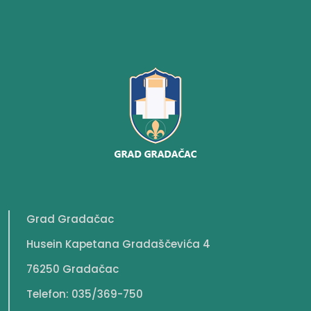
Grad Gradačac
Husein Kapetana Gradaščevića 4
76250 Gradačac
Telefon: 035/369-750