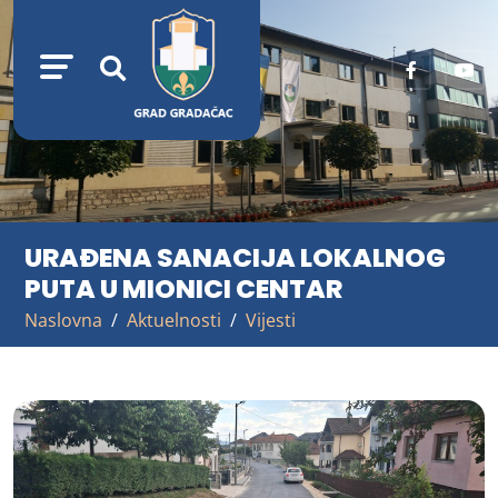
URAĐENA SANACIJA LOKALNOG
PUTA U MIONICI CENTAR
Naslovna
Aktuelnosti
Vijesti