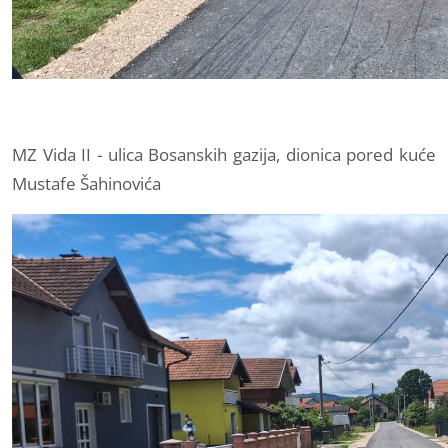
MZ Vida II - ulica Bosanskih gazija, dionica pored kuće
Mustafe Šahinovića