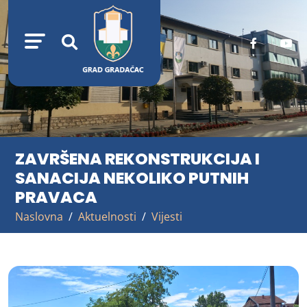
ZAVRŠENA REKONSTRUKCIJA I
SANACIJA NEKOLIKO PUTNIH
PRAVACA
Naslovna
Aktuelnosti
Vijesti