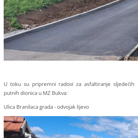
U toku su pripremni radovi za asfaltiranje sljedećih
putnih dionica u MZ Bukva:
Ulica Branilaca grada - odvojak lijevo