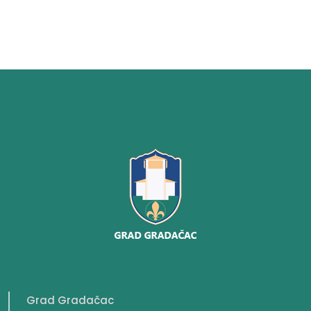
Grad Gradačac