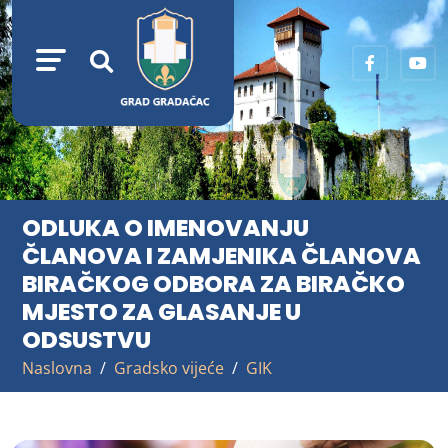
ODLUKA O IMENOVANJU
ČLANOVA I ZAMJENIKA ČLANOVA
BIRAČKOG ODBORA ZA BIRAČKO
MJESTO ZA GLASANJE U
ODSUSTVU
Naslovna
Gradsko vijeće
GIK