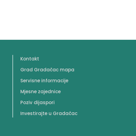
Kontakt
Grad Gradačac mapa
Servisne informacije
Mjesne zajednice
Poziv dijaspori
Investirajte u Gradačac