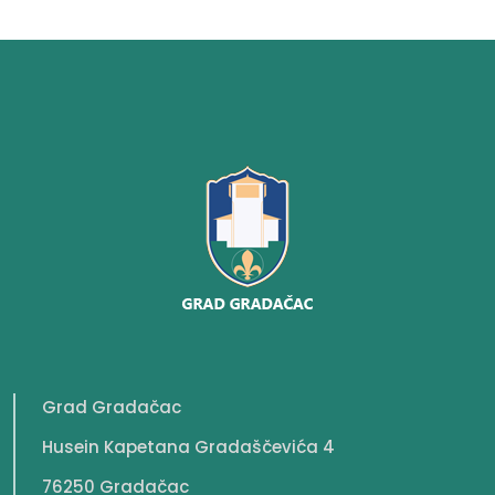
Grad Gradačac
Husein Kapetana Gradaščevića 4
76250 Gradačac