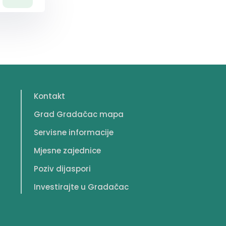
Kontakt
Grad Gradačac mapa
Servisne informacije
Mjesne zajednice
Poziv dijaspori
Investirajte u Gradačac