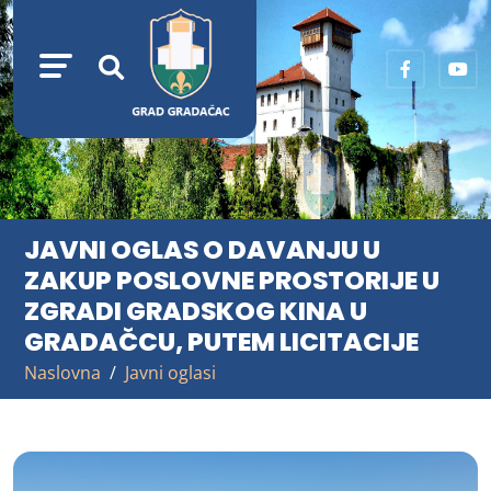
JAVNI OGLAS O DAVANJU U
ZAKUP POSLOVNE PROSTORIJE U
ZGRADI GRADSKOG KINA U
GRADAČCU, PUTEM LICITACIJE
Naslovna
Javni oglasi