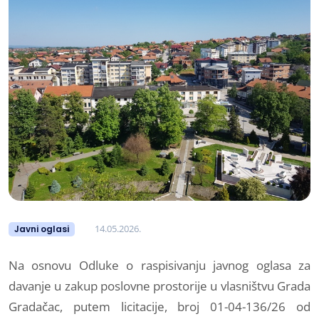
14.05.2026.
Javni oglasi
Na osnovu Odluke o raspisivanju javnog oglasa za
davanje u zakup poslovne prostorije u vlasništvu Grada
Gradačac, putem licitacije, broj 01-04-136/26 od