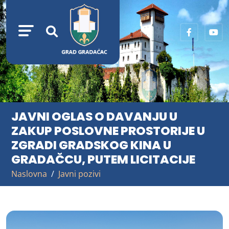
JAVNI OGLAS O DAVANJU U
ZAKUP POSLOVNE PROSTORIJE U
ZGRADI GRADSKOG KINA U
GRADAČCU, PUTEM LICITACIJE
Naslovna
Javni pozivi