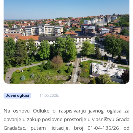
14.05.2026.
Javni oglasi
Na osnovu Odluke o raspisivanju javnog oglasa za
davanje u zakup poslovne prostorije u vlasništvu Grada
Gradačac, putem licitacije, broj 01-04-136/26 od