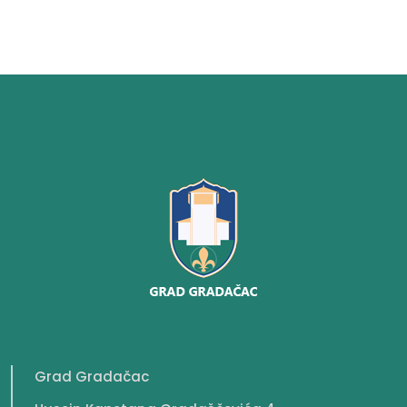
Grad Gradačac