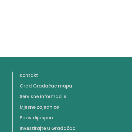
Kontakt
Grad Gradačac mapa
Servisne informacije
Mjesne zajednice
Poziv dijaspori
Investirajte u Gradačac