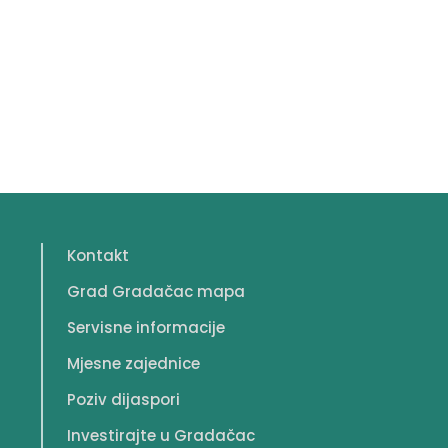
Kontakt
Grad Gradačac mapa
Servisne informacije
Mjesne zajednice
Poziv dijaspori
Investirajte u Gradačac