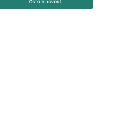
Ostale novosti