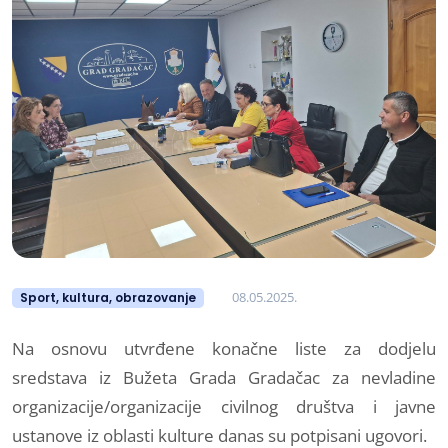
08.05.2025.
Sport, kultura, obrazovanje
Na osnovu utvrđene konačne liste za dodjelu
sredstava iz Bužeta Grada Gradačac za nevladine
organizacije/organizacije civilnog društva i javne
ustanove iz oblasti kulture danas su potpisani ugovori.