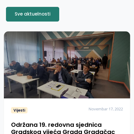
Sve aktuelnosti
Novembar 17, 2022
Vijesti
Održana 19. redovna sjednica
Gradskog vijeća Grada Gradačac