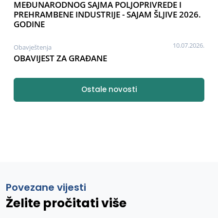
MEĐUNARODNOG SAJMA POLJOPRIVREDE I
PREHRAMBENE INDUSTRIJE - SAJAM ŠLJIVE 2026.
GODINE
10.07.2026.
Obavještenja
OBAVIJEST ZA GRAĐANE
Ostale novosti
Povezane vijesti
Želite pročitati više