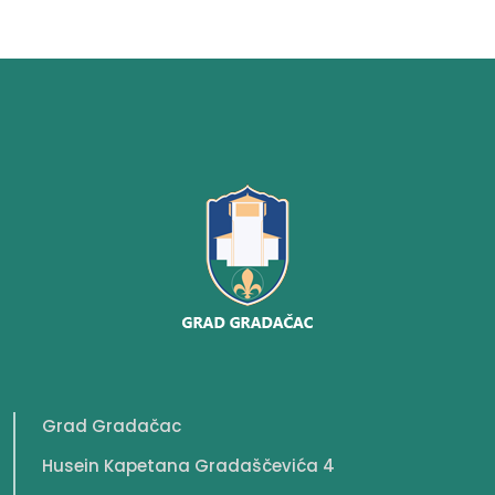
Grad Gradačac
Husein Kapetana Gradaščevića 4