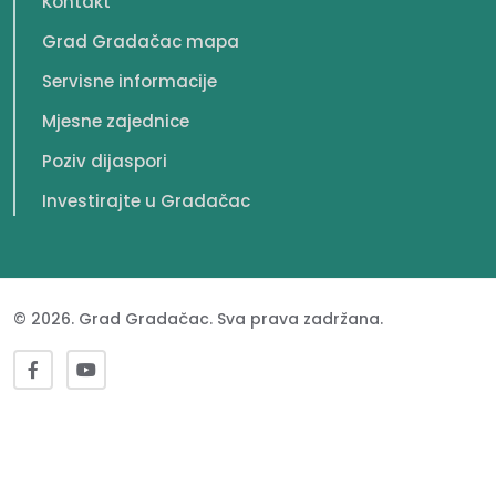
Kontakt
Grad Gradačac mapa
Servisne informacije
Mjesne zajednice
Poziv dijaspori
Investirajte u Gradačac
© 2026. Grad Gradačac. Sva prava zadržana.