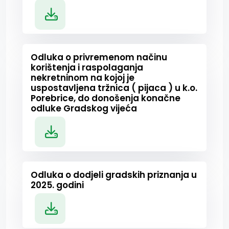
Odluka o privremenom načinu
korištenja i raspolaganja
nekretninom na kojoj je
uspostavljena tržnica ( pijaca ) u k.o.
Porebrice, do donošenja konačne
odluke Gradskog vijeća
Odluka o dodjeli gradskih priznanja u
2025. godini