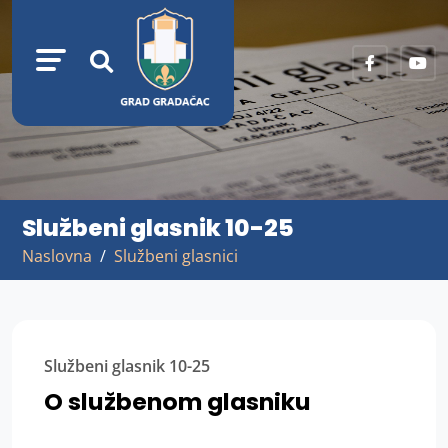
Službeni glasnik 10-25
Naslovna
Službeni glasnici
Službeni glasnik 10-25
O službenom glasniku