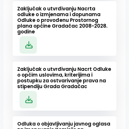
Zaključak o utvrđivanju Nacrta
odluke o izmjenama i dopunama
Odluke o provođenu Prostornog
plana općine Gradačac 2008-2028.
godine
Zaključak o utvrđivanju Nacrt Odluke
o općim uslovima, kriterijima i
postupku za ostvarivanje prava na
stipendiju Grada Gradačac
Odluka o objavljivanju javnog oglasa