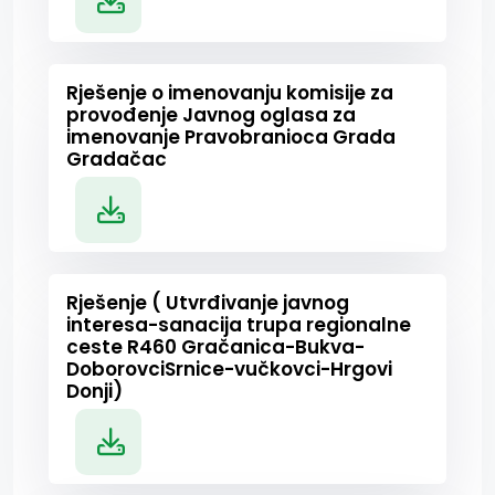
Rješenje o imenovanju komisije za
provođenje Javnog oglasa za
imenovanje Pravobranioca Grada
Gradačac
Rješenje ( Utvrđivanje javnog
interesa-sanacija trupa regionalne
ceste R460 Gračanica-Bukva-
DoborovciSrnice-vučkovci-Hrgovi
Donji)