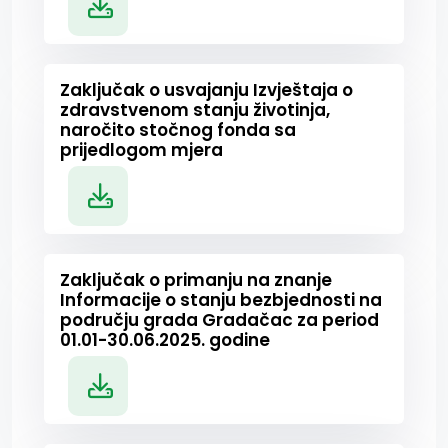
Zaključak o usvajanju Izvještaja o
zdravstvenom stanju životinja,
naročito stočnog fonda sa
prijedlogom mjera
Zaključak o primanju na znanje
Informacije o stanju bezbjednosti na
području grada Gradačac za period
01.01-30.06.2025. godine