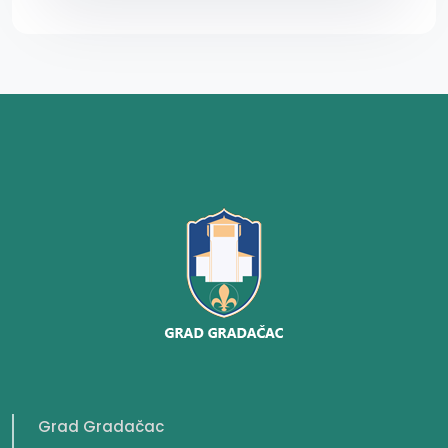
Grad Gradačac