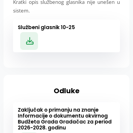
Kratki opis službenog glasnika nije unešen u
sistem.
Službeni glasnik 10-25
Odluke
Zaključak o primanju na znanje
Informacije o dokumentu okvirnog
Budžeta Grada Gradačac za period
2026-2028. godinu