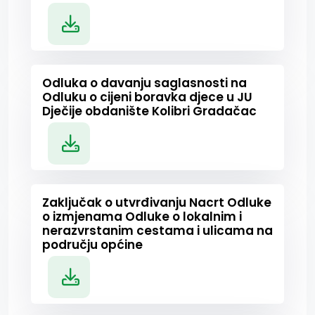
Odluka o davanju saglasnosti na
Odluku o cijeni boravka djece u JU
Dječije obdanište Kolibri Gradačac
Zaključak o utvrđivanju Nacrt Odluke
o izmjenama Odluke o lokalnim i
nerazvrstanim cestama i ulicama na
području općine