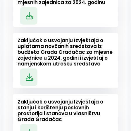
mjesnih zajednica za 2024. godinu
Zaključak o usvajanju Izvještaja o
uplatama novčanih sredstava iz
budžeta Grada Gradačac za mjesne
zajednice u 2024. godini i izvještaj o
namjenskom utrošku sredstava
Zaključak o usvajanju Izvještaja o
stanju i korištenju poslovnih
prostorija i stanova u vlasništvu
Grada Gradačac