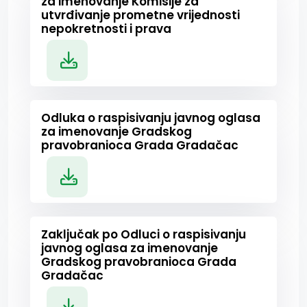
za imenovanje Komisije za
utvrđivanje prometne vrijednosti
nepokretnosti i prava
Odluka o raspisivanju javnog oglasa
za imenovanje Gradskog
pravobranioca Grada Gradačac
Zaključak po Odluci o raspisivanju
javnog oglasa za imenovanje
Gradskog pravobranioca Grada
Gradačac