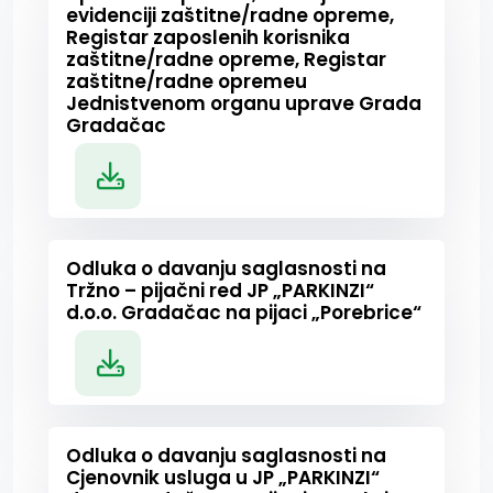
evidenciji zaštitne/radne opreme,
Registar zaposlenih korisnika
zaštitne/radne opreme, Registar
zaštitne/radne opremeu
Jednistvenom organu uprave Grada
Gradačac
Odluka o davanju saglasnosti na
Tržno – pijačni red JP „PARKINZI“
d.o.o. Gradačac na pijaci „Porebrice“
Odluka o davanju saglasnosti na
Cjenovnik usluga u JP „PARKINZI“