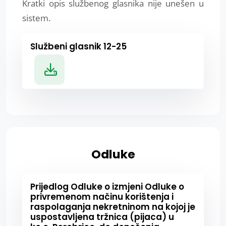
Kratki opis službenog glasnika nije unešen u
sistem.
Službeni glasnik 12-25
Odluke
Prijedlog Odluke o izmjeni Odluke o
privremenom načinu korištenja i
raspolaganja nekretninom na kojoj je
uspostavljena tržnica (pijaca) u