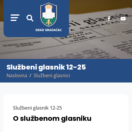
Službeni glasnik 12-25
Naslovna
Službeni glasnici
Službeni glasnik 12-25
O službenom glasniku