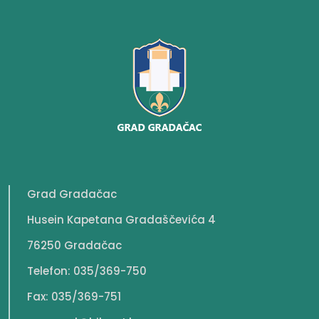
Grad Gradačac
Husein Kapetana Gradaščevića 4
76250 Gradačac
Telefon: 035/369-750
Fax: 035/369-751