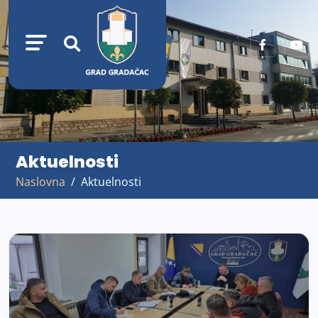
Aktuelnosti
Naslovna
Aktuelnosti