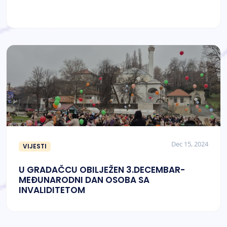
Dec 15, 2024
VIJESTI
U GRADAČCU OBILJEŽEN 3.DECEMBAR-
MEĐUNARODNI DAN OSOBA SA
INVALIDITETOM