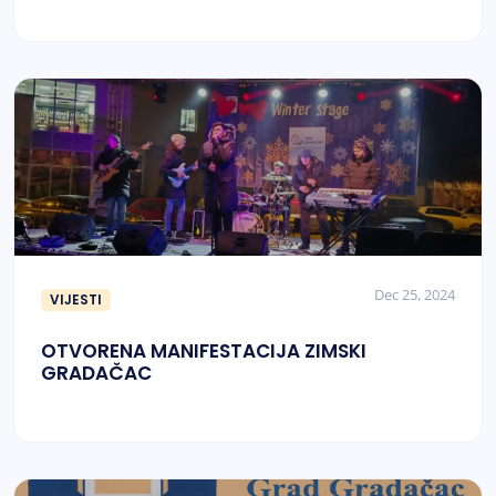
Dec 25, 2024
VIJESTI
OTVORENA MANIFESTACIJA ZIMSKI
GRADAČAC