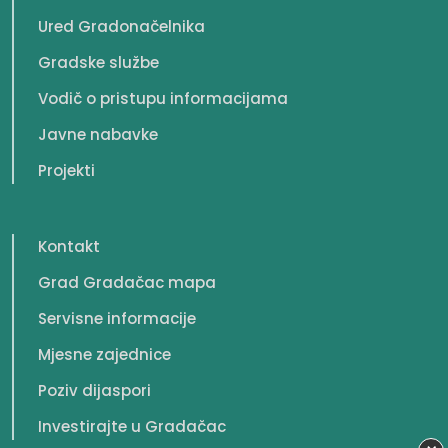
Ured Gradonačelnika
Gradske službe
Vodič o pristupu informacijama
Javne nabavke
Projekti
Kontakt
Grad Gradačac mapa
Servisne informacije
Mjesne zajednice
Poziv dijaspori
Investirajte u Gradačac