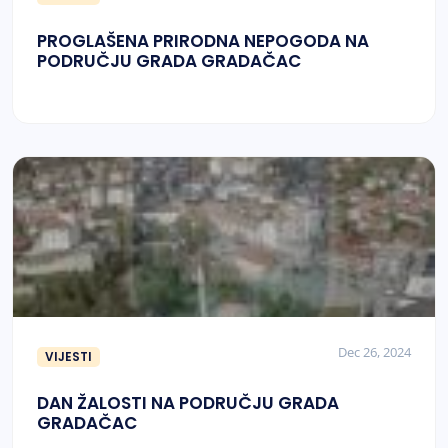
PROGLAŠENA PRIRODNA NEPOGODA NA
PODRUČJU GRADA GRADAČAC
Dec 26, 2024
VIJESTI
DAN ŽALOSTI NA PODRUČJU GRADA
GRADAČAC