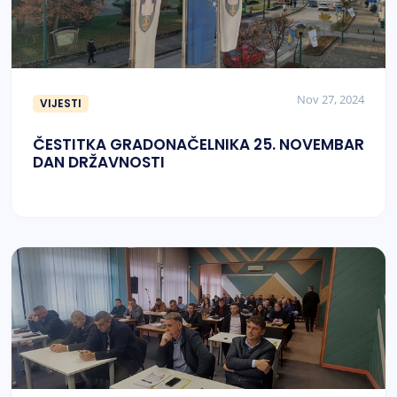
Nov 27, 2024
VIJESTI
ČESTITKA GRADONAČELNIKA 25. NOVEMBAR
DAN DRŽAVNOSTI