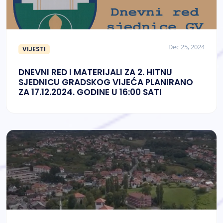
Dec 25, 2024
VIJESTI
DNEVNI RED I MATERIJALI ZA 2. HITNU
SJEDNICU GRADSKOG VIJEĆA PLANIRANO
ZA 17.12.2024. GODINE U 16:00 SATI