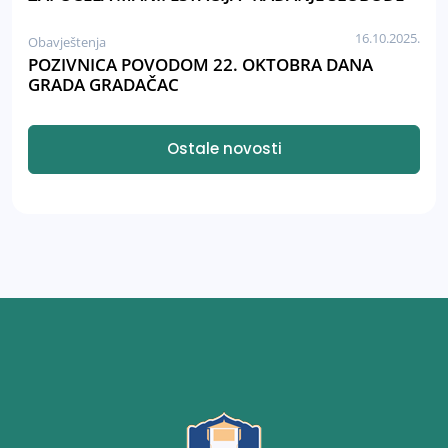
16.10.2025.
Obavještenja
POZIVNICA POVODOM 22. OKTOBRA DANA
GRADA GRADAČAC
Ostale novosti