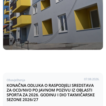
07.08.2026.
Obavještenja
KONAČNA ODLUKA O RASPODJELI SREDSTAVA
ZA OCD/NVO PO JAVNOM POZIVU IZ OBLASTI
SPORTA ZA 2026. GODINU I DIO TAKMIČARSKE
SEZONE 2026/27