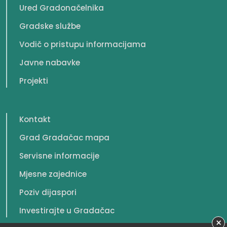
Ured Gradonačelnika
Gradske službe
Vodič o pristupu informacijama
Javne nabavke
Projekti
Kontakt
Grad Gradačac mapa
Servisne informacije
Mjesne zajednice
Poziv dijaspori
Investirajte u Gradačac
×