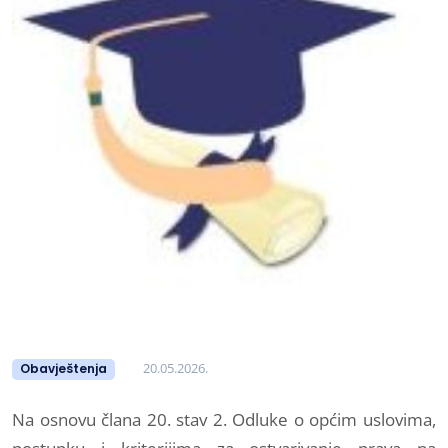
20.05.2026.
Obavještenja
Na osnovu člana 20. stav 2. Odluke o općim uslovima,