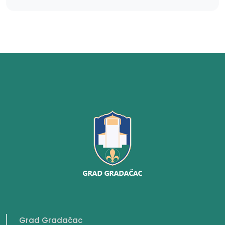
Grad Gradačac