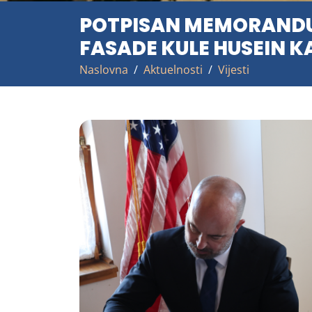
POTPISAN MEMORANDUM
FASADE KULE HUSEIN 
Naslovna
Aktuelnosti
Vijesti