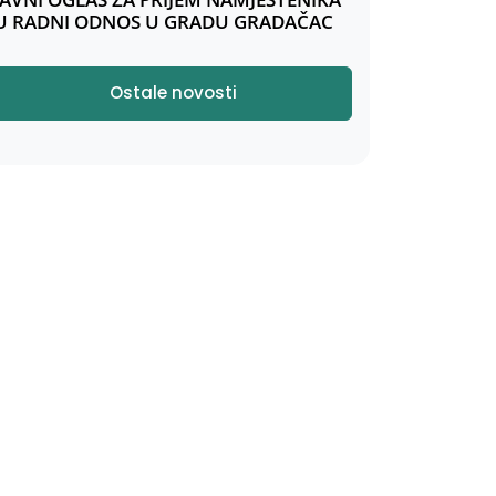
U RADNI ODNOS U GRADU GRADAČAC
Ostale novosti