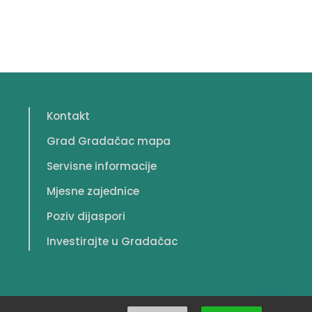
Kontakt
Grad Gradačac mapa
Servisne informacije
Mjesne zajednice
Poziv dijaspori
Investirajte u Gradačac