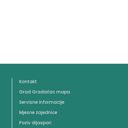
Kontakt
Grad Gradačac mapa
Servisne informacije
Mjesne zajednice
Poziv dijaspori