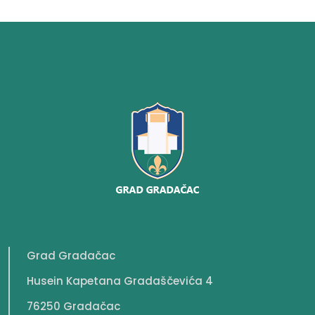
Grad Gradačac
Husein Kapetana Gradaščevića 4
76250 Gradačac