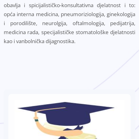
obavlja i spicijalističko-konsultativna djelatnost i to:
opća interna medicina, pneumoriziologija, ginekologija
i porodilište, neurolgija, oftalmologija, pedijatrija,
medicina rada, specijalističke stomatološke djelatnosti
kao i vanbolnička dijagnostika.