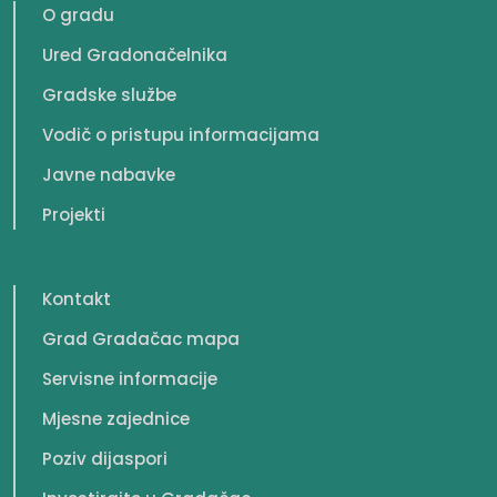
O gradu
Ured Gradonačelnika
Gradske službe
Vodič o pristupu informacijama
Javne nabavke
Projekti
Kontakt
Grad Gradačac mapa
Servisne informacije
Mjesne zajednice
Poziv dijaspori