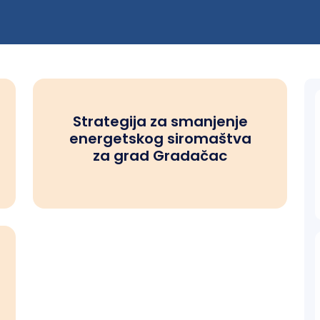
Strategija za smanjenje
energetskog siromaštva
za grad Gradačac