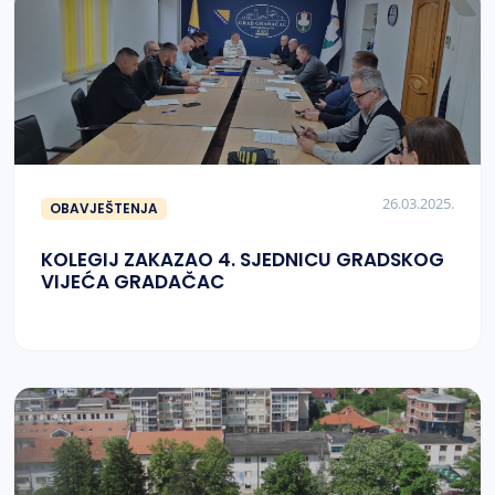
26.03.2025.
OBAVJEŠTENJA
KOLEGIJ ZAKAZAO 4. SJEDNICU GRADSKOG
VIJEĆA GRADAČAC