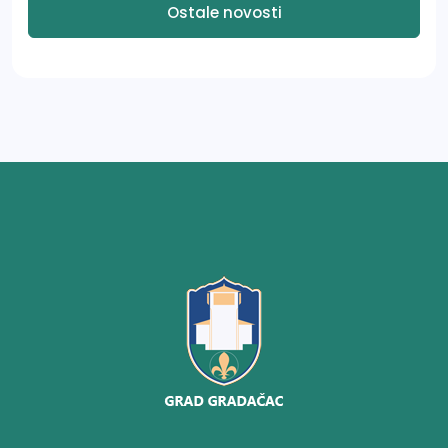
Ostale novosti