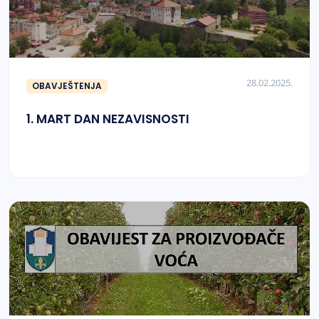
28.02.2025.
OBAVJEŠTENJA
1. MART DAN NEZAVISNOSTI