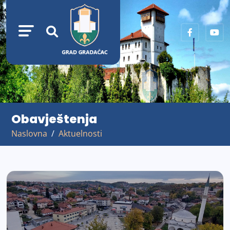
Obavještenja
Naslovna
Aktuelnosti