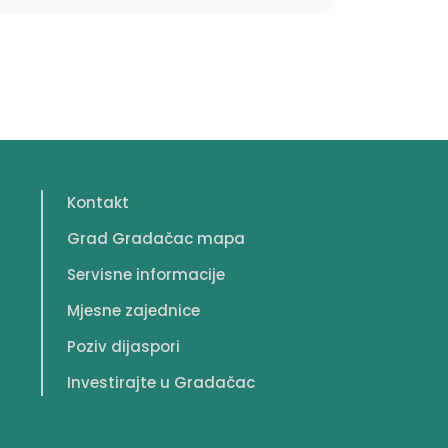
Kontakt
Grad Gradačac mapa
Servisne informacije
Mjesne zajednice
Poziv dijaspori
Investirajte u Gradačac